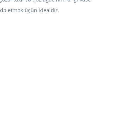
adə etmək üçün idealdır.