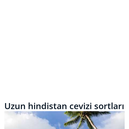
Uzun hindistan cevizi sortları