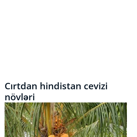
Cırtdan hindistan cevizi
növləri