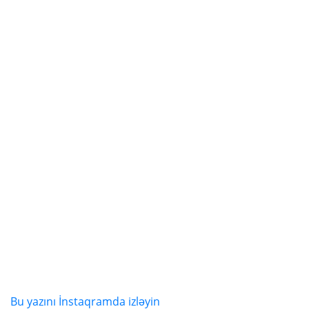
Bu yazını İnstaqramda izləyin