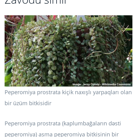
Peperomiya prostrata kiçik naxışlı yarpaqları olan
bir üzüm bitkisidir
Peperomiya prostrata (kaplumbağaların dəsti
peperomiya) asma peperomiya bitkisinin bir