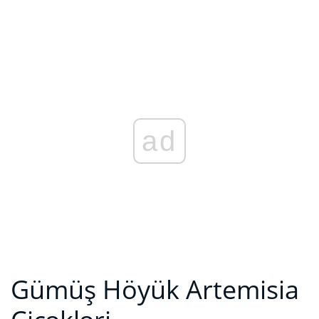
ad
Gümüş Höyük Artemisia