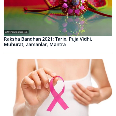
Raksha Bandhan 2021: Tarix, Puja Vidhi,
Muhurat, Zamanlar, Mantra