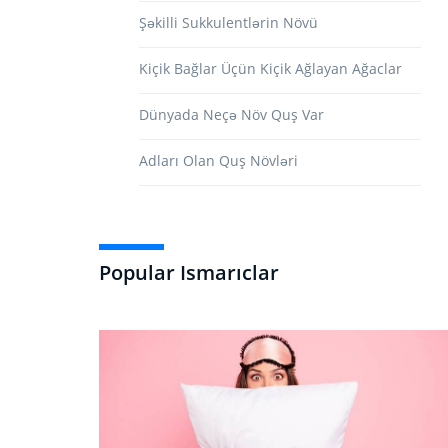
Şəkilli Sukkulentlərin Növü
Kiçik Bağlar Üçün Kiçik Ağlayan Ağaclar
Dünyada Neçə Növ Quş Var
Adları Olan Quş Növləri
Popular Ismarıclar