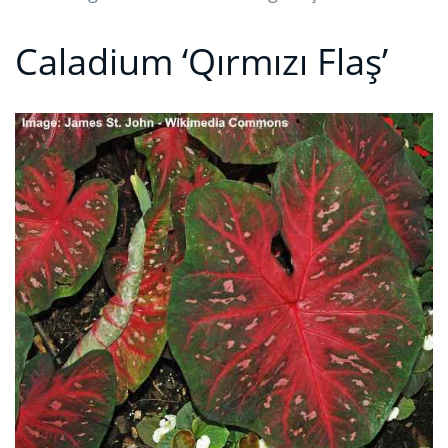
Caladium ‘Qırmızı Flaş’