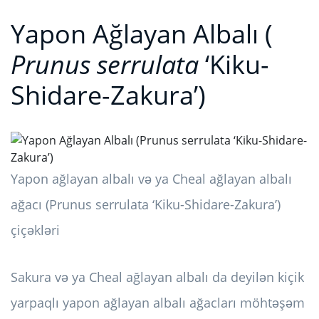
Yapon Ağlayan Albalı (
Prunus serrulata
‘Kiku-
Shidare-Zakura’)
Yapon ağlayan albalı və ya Cheal ağlayan albalı
ağacı (Prunus serrulata ‘Kiku-Shidare-Zakura’)
çiçəkləri
Sakura və ya Cheal ağlayan albalı da deyilən kiçik
yarpaqlı yapon ağlayan albalı ağacları möhtəşəm