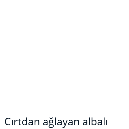
Cırtdan ağlayan albalı