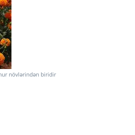
ur növlərindən biridir