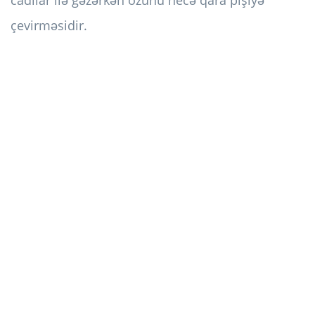
çevirməsidir.