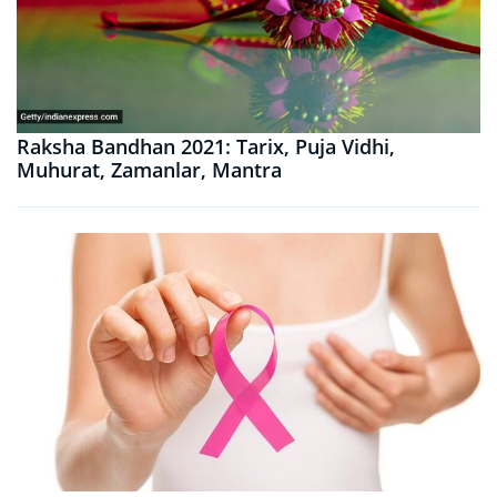
Raksha Bandhan 2021: Tarix, Puja Vidhi,
Muhurat, Zamanlar, Mantra