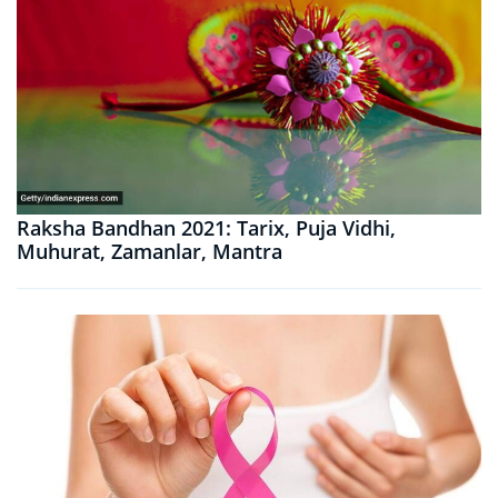
Raksha Bandhan 2021: Tarix, Puja Vidhi,
Muhurat, Zamanlar, Mantra