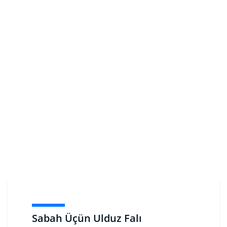
Sabah Üçün Ulduz Falı