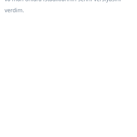
verdim.