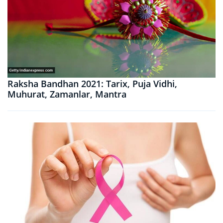
Raksha Bandhan 2021: Tarix, Puja Vidhi,
Muhurat, Zamanlar, Mantra