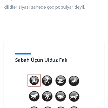
kilidlər siyasi sahədə çox populyar deyil.
Sabah Üçün Ulduz Falı