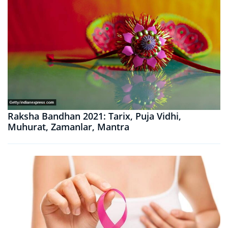
Raksha Bandhan 2021: Tarix, Puja Vidhi,
Muhurat, Zamanlar, Mantra