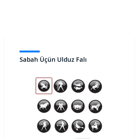
Sabah Üçün Ulduz Falı