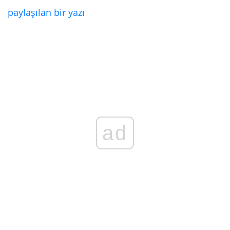
paylaşılan bir yazı
ad