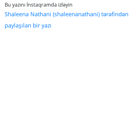
Bu yazını İnstaqramda izləyin
Shaleena Nathani (shaleenanathani) tərəfindən
paylaşılan bir yazı