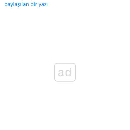
paylaşılan bir yazı
ad