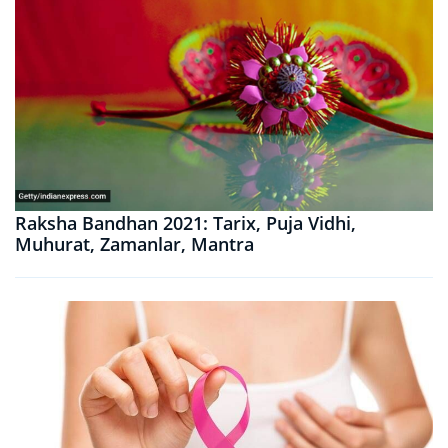
Raksha Bandhan 2021: Tarix, Puja Vidhi,
Muhurat, Zamanlar, Mantra