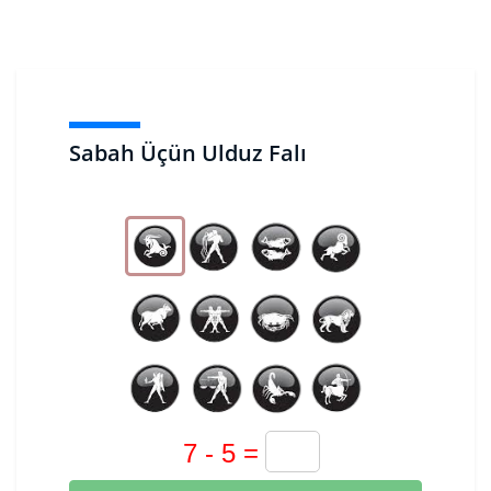
Sabah Üçün Ulduz Falı