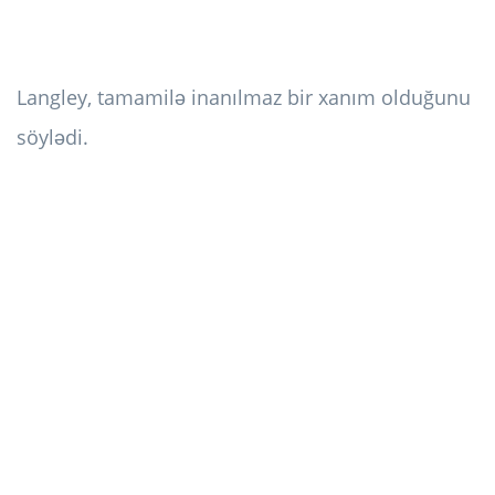
Langley, tamamilə inanılmaz bir xanım olduğunu
söylədi.